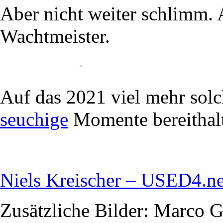
Aber nicht weiter schlimm. A
Wachtmeister.
Auf das 2021 viel mehr solc
seuchige
Momente bereithal
Niels Kreischer – USED4.ne
Zusätzliche Bilder: Marco G