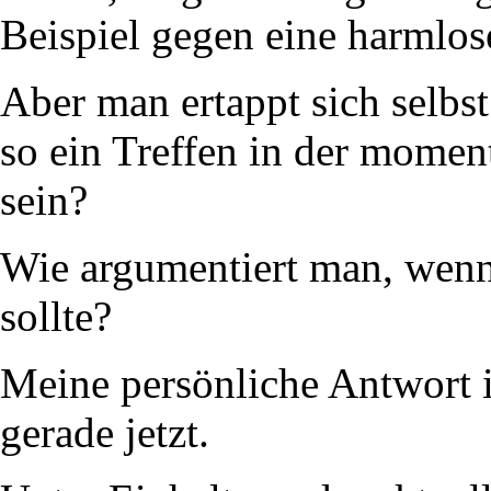
Beispiel gegen eine harmlos
Aber man ertappt sich selbs
so ein Treffen in der momen
sein?
Wie argumentiert man, wenn 
sollte?
Meine persönliche Antwort in
gerade jetzt.