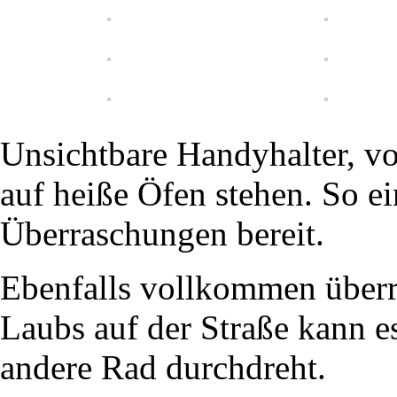
Unsichtbare Handyhalter, vo
auf heiße Öfen stehen. So ei
Überraschungen bereit.
Ebenfalls vollkommen überr
Laubs auf der Straße kann e
andere Rad durchdreht.