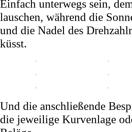
Einfach unterwegs sein, de
lauschen, während die Sonne
und die Nadel des Drehzahlm
küsst.
Und die anschließende Besp
die jeweilige Kurvenlage od