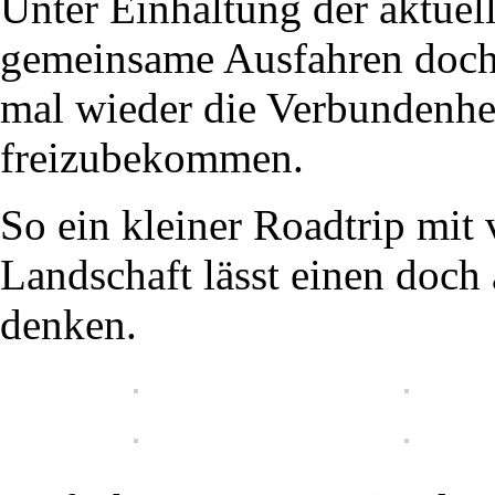
Unter Einhaltung der aktue
gemeinsame Ausfahren doch 
mal wieder die Verbundenhe
freizubekommen.
So ein kleiner Roadtrip mit 
Landschaft lässt einen doch
denken.