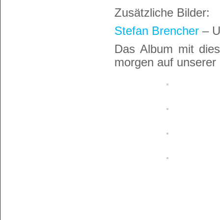
Zusätzliche Bilder:
Stefan Brencher
– 
Das Album mit diese
morgen auf unserer