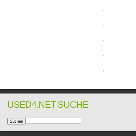
USED4.NET SUCHE