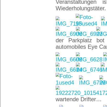
Veranstaltungen 
Wiederholungstäter.
der Parkplatz bot
automobiles Eye Ca
wartende Drifter…