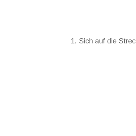
1. Sich auf die Stre