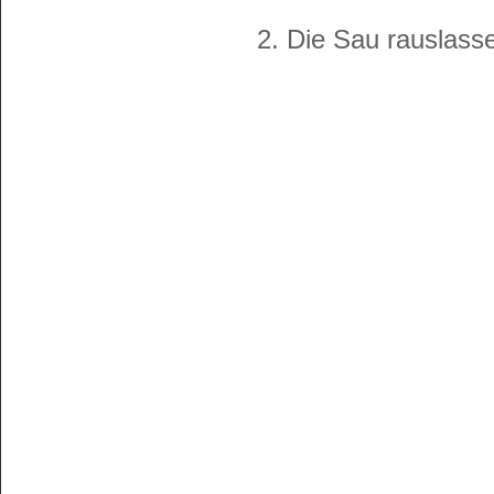
2. Die Sau rauslass