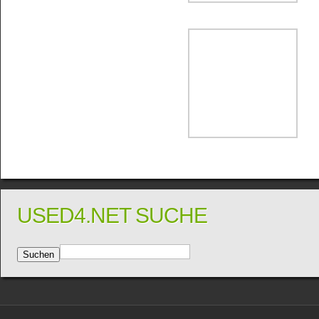
USED4.NET SUCHE