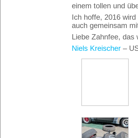
einem tollen und ü
Ich hoffe, 2016 wird
auch gemeinsam mi
Liebe Zahnfee, das 
Niels Kreischer
– US