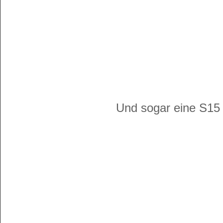
Und sogar eine S15 