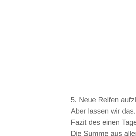
5. Neue Reifen aufz
Aber lassen wir das.
Fazit des einen Tage
Die Summe aus all