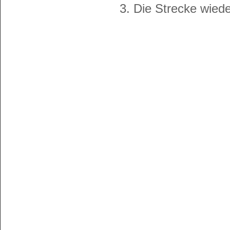
3. Die Strecke wiede