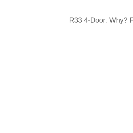
R33 4-Door. Why? 