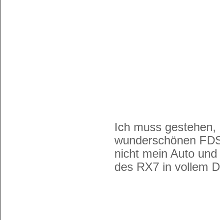
Ich muss gestehen, 
wunderschönen FDS3 
nicht mein Auto und
des RX7 in vollem D