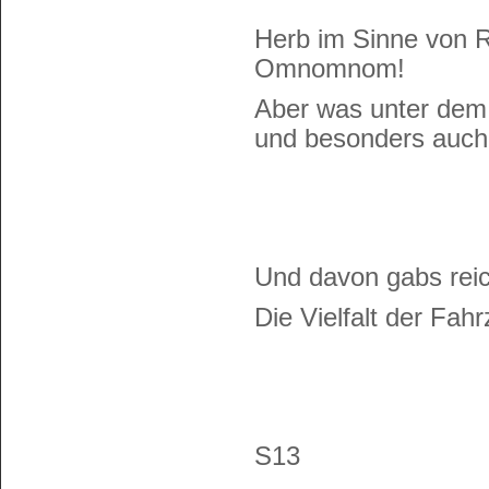
Herb im Sinne von R
Omnomnom!
Aber was unter dem 
und besonders auch
Und davon gabs reic
Die Vielfalt der Fa
S13