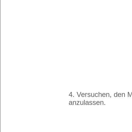
4. Versuchen, den 
anzulassen.