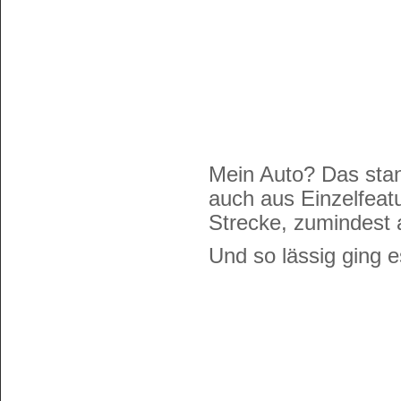
Mein Auto? Das stan
auch aus Einzelfeat
Strecke, zumindest 
Und so lässig ging 