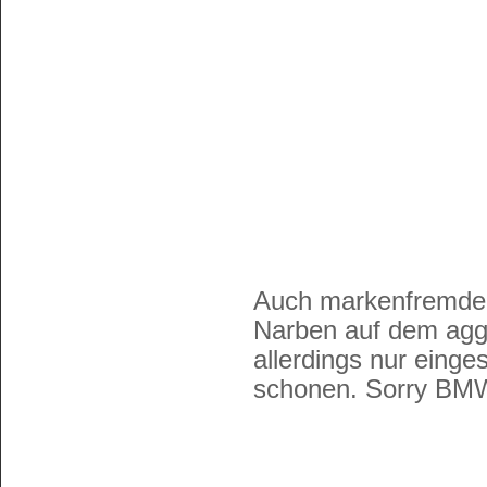
Auch markenfremde 
Narben auf dem aggr
allerdings nur einge
schonen. Sorry BM