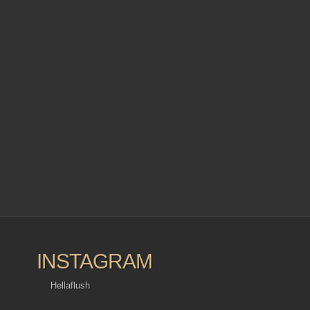
INSTAGRAM
Hellaflush