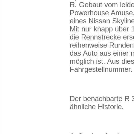
R. Gebaut vom leide
Powerhouse Amuse, i
eines Nissan Skylin
Mit nur knapp über 
die Rennstrecke ers
reihenweise Runden
das Auto aus einer 
möglich ist. Aus di
Fahrgestellnummer.
Der benachbarte R 
ähnliche Historie.