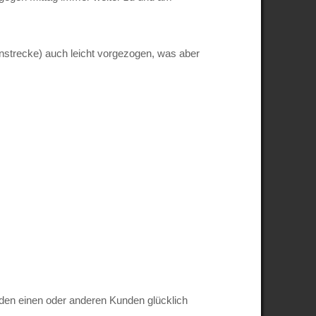
strecke) auch leicht vorgezogen, was aber
en einen oder anderen Kunden glücklich