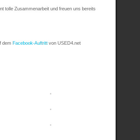
nt tolle Zusammenarbeit und freuen uns bereits
uf dem
Facebook-Auftritt
von USED4.net