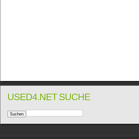
USED4.NET SUCHE