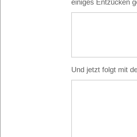
einiges Entzücken g
Und jetzt folgt mit 