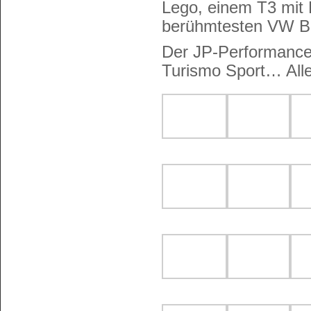
Lego, einem T3 mit
berühmtesten VW Be
Der JP-Performance
Turismo Sport… Alle