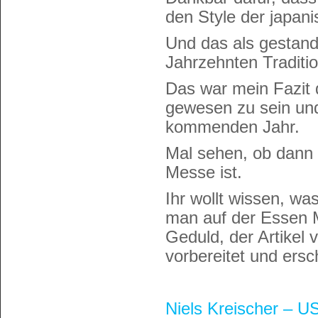
den Style der japani
Und das als gestand
Jahrzehnten Traditio
Das war mein Fazit d
gewesen zu sein und
kommenden Jahr.
Mal sehen, ob dann
Messe ist.
Ihr wollt wissen, w
man auf der Essen 
Geduld, der Artikel 
vorbereitet und ersc
Niels Kreischer – 