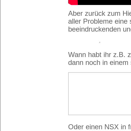
Aber zurück zum Hier
aller Probleme eine
beeindruckenden un
Wann habt ihr z.B. 
dann noch in einem
Oder einen NSX in f