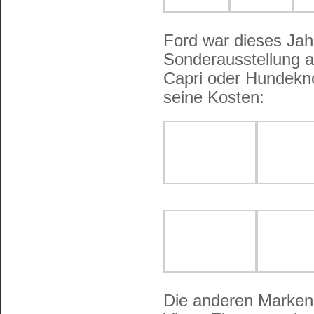
Ford war dieses Jahr
Sonderausstellung a
Capri oder Hundekno
seine Kosten:
Die anderen Marken 