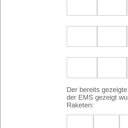
Der bereits gezeigte
der EMS gezeigt wur
Raketen: