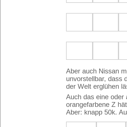
Aber auch Nissan mi
unvorstellbar, dass 
der Welt erglühen lä
Auch das eine oder 
orangefarbene Z hät
Aber: knapp 50k. Au