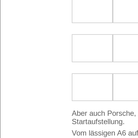
Aber auch Porsche, 
Startaufstellung.
Vom lässigen A6 auf