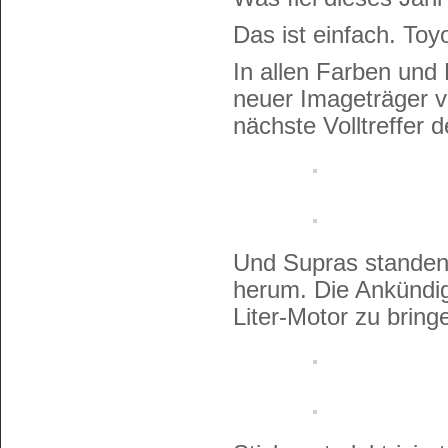
Das ist einfach. Toy
In allen Farben und 
neuer Imageträger v
nächste Volltreffer 
Und Supras standen
herum. Die Ankündi
Liter-Motor zu bringe