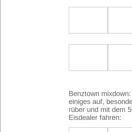
Benztown mixdown: 
einiges auf, besonde
rüber und mit dem 
Eisdealer fahren: