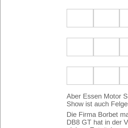
Aber Essen Motor Sh
Show ist auch Felge
Die Firma Borbet mach
DB8 GT hat in der V