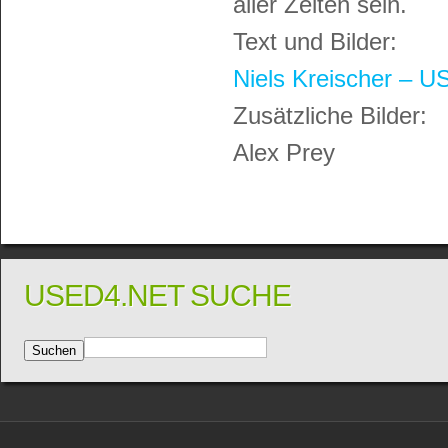
aller Zeiten sein.
Text und Bilder:
Niels Kreischer – 
Zusätzliche Bilder:
Alex Prey
USED4.NET SUCHE