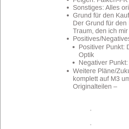
Sonstiges: Alles or
Grund für den Kauf
Der Grund für den 
Traum, den ich mir 
Positives/Negative
Positiver Punkt: 
Optik
Negativer Punkt:
Weitere Pläne/Zuku
komplett auf M3 um
Originalteilen –