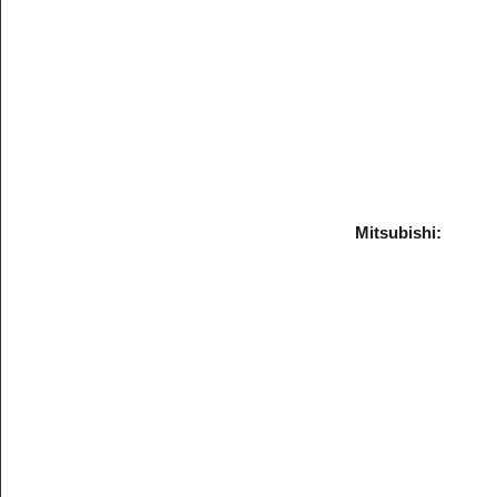
Mitsubishi: