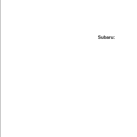
Subaru: