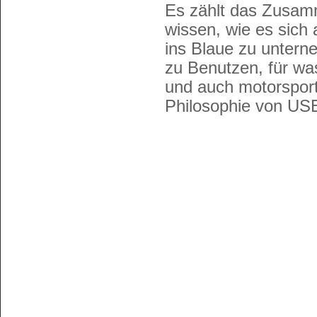
Es zählt das Zusamm
wissen, wie es sich 
ins Blaue zu untern
zu Benutzen, für wa
und auch motorsportl
Philosophie von US