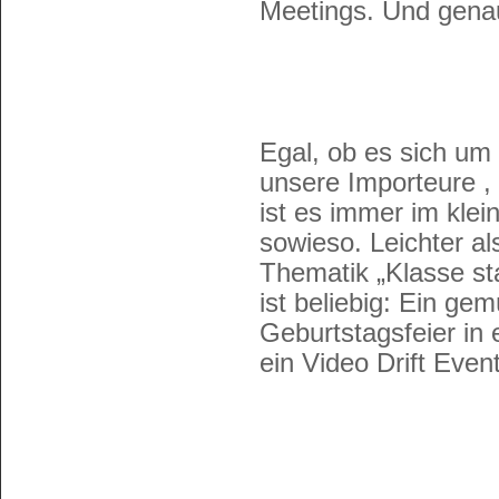
Meetings. Und genau 
Egal, ob es sich um
unsere Importeure , 
ist es immer im kle
sowieso. Leichter als
Thematik „Klasse st
ist beliebig: Ein ge
Geburtstagsfeier in
ein Video Drift Event