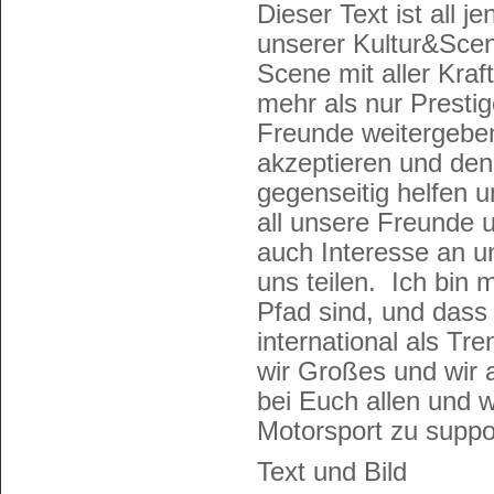
Dieser Text ist all 
unserer Kultur&Scen
Scene mit aller Kraf
mehr als nur Prestige
Freunde weitergeben
akzeptieren und denn
gegenseitig helfen 
all unsere Freunde 
auch Interesse an u
uns teilen. Ich bin 
Pfad sind, und dass
international als T
wir Großes und wir
bei Euch allen und 
Motorsport zu suppo
Text und Bild