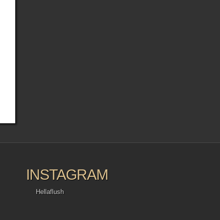
INSTAGRAM
Hellaflush