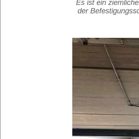
Es ist ein ziemlich
der Befestigungss