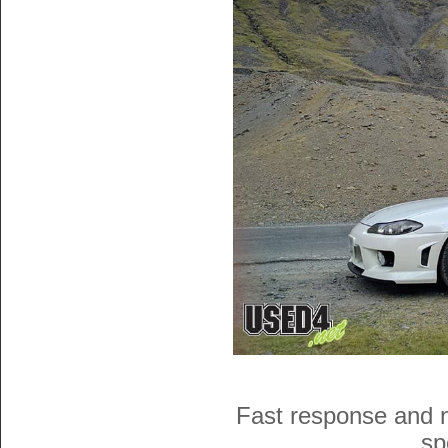
Fast response and n
sp