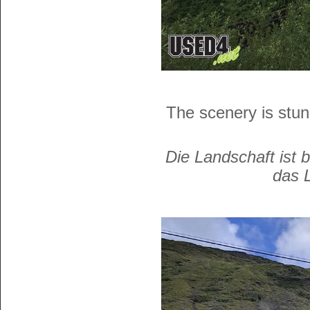
The scenery is stun
Die Landschaft ist 
das 