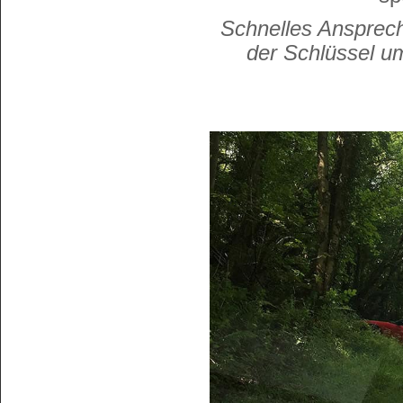
Schnelles Ansprech
der Schlüssel u