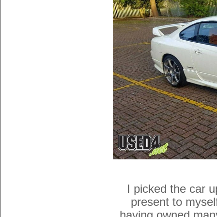
I picked the car 
present to mysel
having owned many 