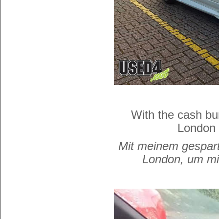
With the cash bu
London 
Mit meinem gespart
London, um mir