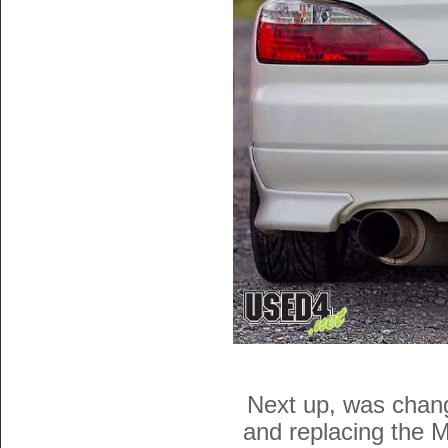
Next up, was chang
and replacing the 