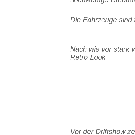
Die Fahrzeuge sind t
Nach wie vor stark 
Retro-Look
Vor der Driftshow ze