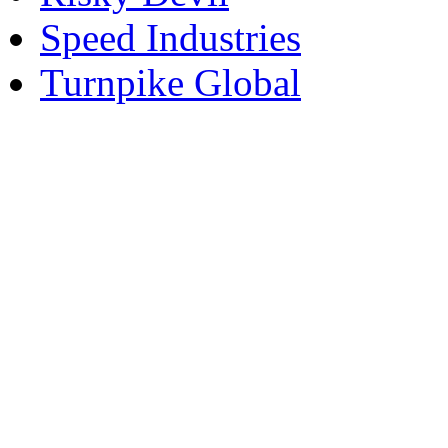
Speed Industries
Turnpike Global