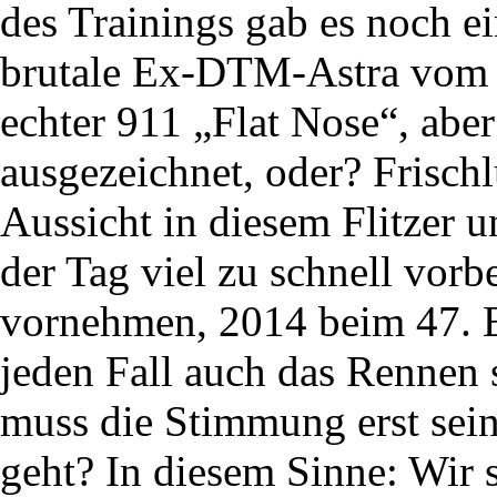
des Trainings gab es noch 
brutale Ex-DTM-Astra vom
echter 911 „Flat Nose“, abe
ausgezeichnet, oder? Frischl
Aussicht in diesem Flitzer 
der Tag viel zu schnell vorb
vornehmen, 2014 beim 47. 
jeden Fall auch das Rennen 
muss die Stimmung erst sein
geht? In diesem Sinne: Wir s