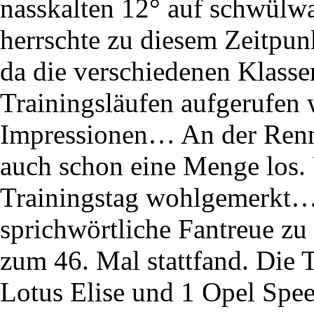
nasskalten 12° auf schwülw
herrschte zu diesem Zeitpun
da die verschiedenen Klasse
Trainingsläufen aufgerufen 
Impressionen… An der Renns
auch schon eine Menge los.
Trainingstag wohlgemerkt… 
sprichwörtliche Fantreue zu 
zum 46. Mal stattfand. Die 
Lotus Elise und 1 Opel Spe