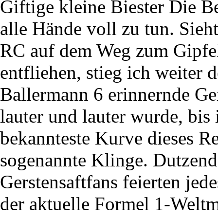
Giftige kleine Biester Die 
alle Hände voll zu tun. Sieh
RC auf dem Weg zum Gipfe
entfliehen, stieg ich weiter 
Ballermann 6 erinnernde Ger
lauter und lauter wurde, bis
bekannteste Kurve dieses Re
sogenannte Klinge. Dutzend
Gerstensaftfans feierten jed
der aktuelle Formel 1-Weltm