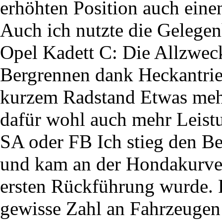
erhöhten Position auch eine
Auch ich nutzte die Gelege
Opel Kadett C: Die Allzwec
Bergrennen dank Heckantrie
kurzem Radstand Etwas meh
dafür wohl auch mehr Leis
SA oder FB Ich stieg den Be
und kam an der Hondakurve 
ersten Rückführung wurde. 
gewisse Zahl an Fahrzeugen 