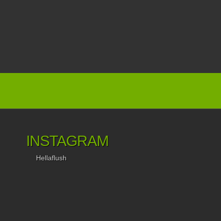
INSTAGRAM
Hellaflush