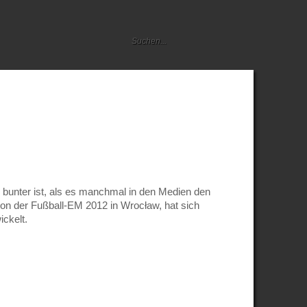
nd bunter ist, als es manchmal in den Medien den
on der Fußball-EM 2012 in Wrocław, hat sich
ickelt.