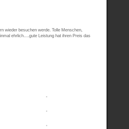
ern wieder besuchen werde. Tolle Menschen,
 einmal ehrlich….gute Leistung hat ihren Preis das