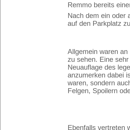
Remmo bereits einen
Nach dem ein oder a
auf den Parkplatz z
Allgemein waren a
zu sehen. Eine sehr
Neuauflage des lege
anzumerken dabei is
waren, sondern auch 
Felgen, Spoilern ode
Ebenfalls vertreten