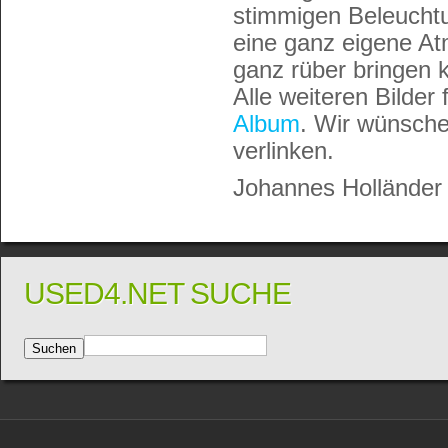
stimmigen Beleuchtu
eine ganz eigene Atm
ganz rüber bringen 
Alle weiteren Bilder
Album
. Wir wünsche
verlinken.
Johannes Holländer
USED4.NET SUCHE