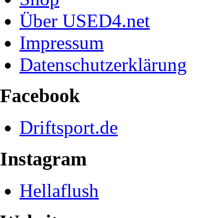
Über USED4.net
Impressum
Datenschutzerklärung
Facebook
Driftsport.de
Instagram
Hellaflush