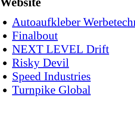
Website
Autoaufkleber Werbetech
Finalbout
NEXT LEVEL Drift
Risky Devil
Speed Industries
Turnpike Global