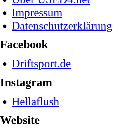
Impressum
Datenschutzerklärung
Facebook
Driftsport.de
Instagram
Hellaflush
Website