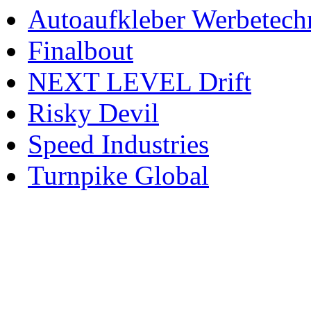
Autoaufkleber Werbetech
Finalbout
NEXT LEVEL Drift
Risky Devil
Speed Industries
Turnpike Global