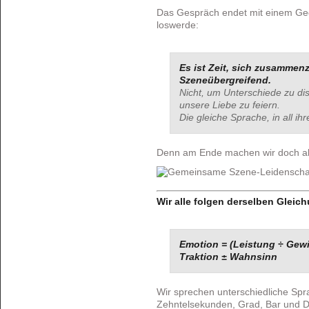
Das Gespräch endet mit einem Ged
loswerde:
Es ist Zeit, sich zusammen
Szeneübergreifend.
Nicht, um Unterschiede zu di
unsere Liebe zu feiern.
Die gleiche Sprache, in all ih
Denn am Ende machen wir doch al
Wir alle folgen derselben Gleic
Emotion = (Leistung ÷ Gew
Traktion ± Wahnsinn
Wir sprechen unterschiedliche Spra
Zehntelsekunden, Grad, Bar und D