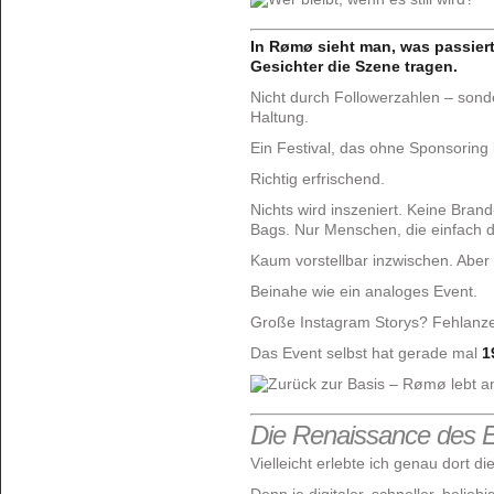
In Rømø sieht man, was passiert
Gesichter die Szene tragen.
Nicht durch Followerzahlen – sond
Haltung.
Ein Festival, das ohne Sponsoring
Richtig erfrischend.
Nichts wird inszeniert. Keine Bran
Bags. Nur Menschen, die einfach d
Kaum vorstellbar inzwischen. Aber 
Beinahe wie ein analoges Event.
Große Instagram Storys? Fehlanze
Das Event selbst hat gerade mal
1
Die Renaissance des 
Vielleicht erlebte ich genau dort d