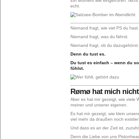
Ein Moment wie eingefroren. Nicht i
echt.
Niemand fragt, wie viel PS du hast.
Niemand fragt, was du fährst.
Niemand fragt, ob du dazugehörst.
Denn du tust es.
Du tust es einfach – wenn du 
fühlst.
Rømø hat mich nicht 
Aber es hat mir gezeigt, wie viele
meiner und unserer eigenen.
Es hat mir gezeigt, wie klein unser
viel mehr da draußen noch existier
Und dass es an der Zeit ist,
zuzuh
Denn die Liebe von uns Pistonheads