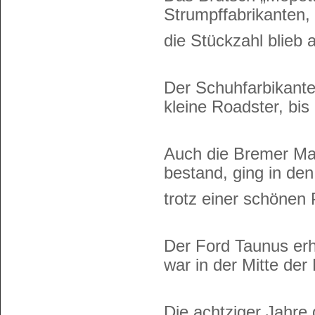
Strumpffabrikanten, 
die Stückzahl blieb 
Der Schuhfarbikante
kleine Roadster, bis
Auch die Bremer Mar
bestand, ging in de
trotz einer schönen 
Der Ford Taunus erh
war in der Mitte der
Die achtziger Jahre 