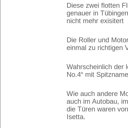
Diese zwei flotten F
genauer in Tübingen
nicht mehr exisitert
Die Roller und Motor
einmal zu richtigen
Wahrscheinlich der 
No.4“ mit Spitznamen
Wie auch andere Mot
auch im Autobau, i
die Türen waren vor
Isetta.