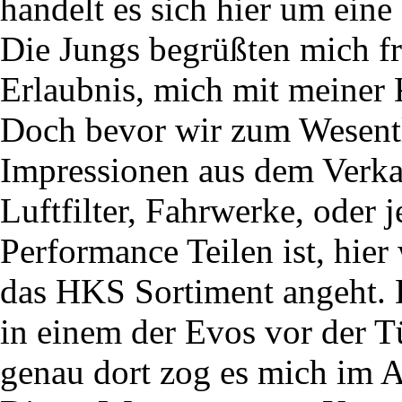
handelt es sich hier um eine
Die Jungs begrüßten mich f
Erlaubnis, mich mit meiner 
Doch bevor wir zum Wesent
Impressionen aus dem Verka
Luftfilter, Fahrwerke, oder 
Performance Teilen ist, hier
das HKS Sortiment angeht. 
in einem der Evos vor der T
genau dort zog es mich im 