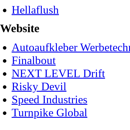
Hellaflush
Website
Autoaufkleber Werbetech
Finalbout
NEXT LEVEL Drift
Risky Devil
Speed Industries
Turnpike Global