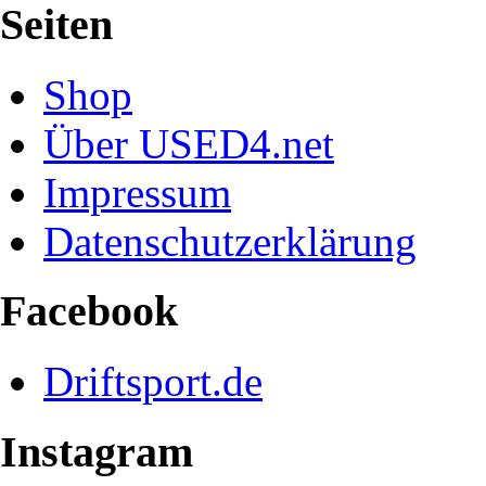
Seiten
Shop
Über USED4.net
Impressum
Datenschutzerklärung
Facebook
Driftsport.de
Instagram