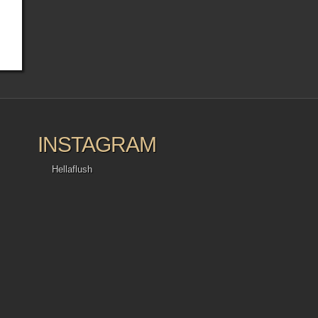
INSTAGRAM
Hellaflush